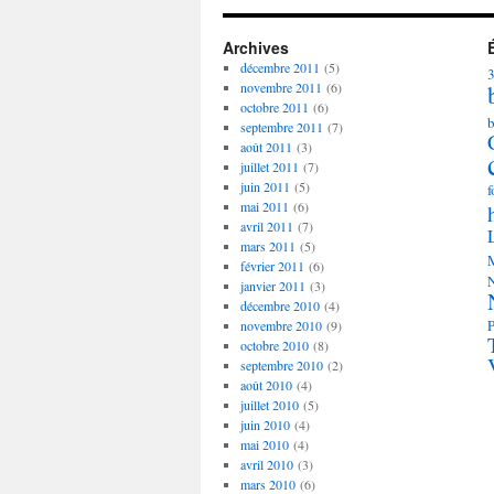
Archives
décembre 2011
(5)
novembre 2011
(6)
octobre 2011
(6)
septembre 2011
(7)
août 2011
(3)
juillet 2011
(7)
juin 2011
(5)
f
mai 2011
(6)
avril 2011
(7)
mars 2011
(5)
février 2011
(6)
janvier 2011
(3)
décembre 2010
(4)
novembre 2010
(9)
octobre 2010
(8)
septembre 2010
(2)
août 2010
(4)
juillet 2010
(5)
juin 2010
(4)
mai 2010
(4)
avril 2010
(3)
mars 2010
(6)