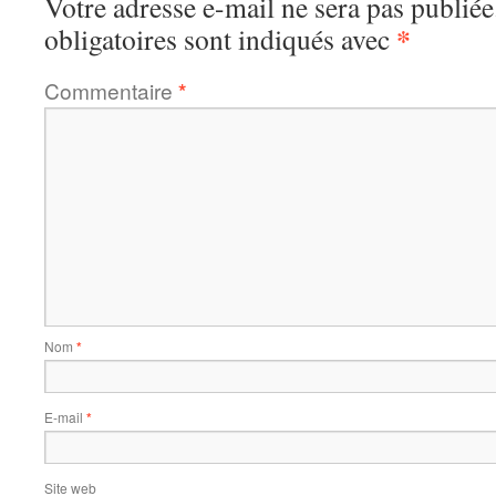
Votre adresse e-mail ne sera pas publiée
*
obligatoires sont indiqués avec
Commentaire
*
Nom
*
E-mail
*
Site web